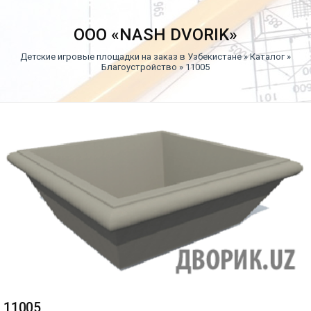
ООО «NASH DVORIK»
Детские игровые площадки на заказ в Узбекистане
»
Каталог
»
Благоустройство
» 11005
11005