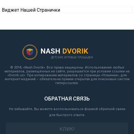
Виджет Нашей Странички
NASH
DVORIK
ДЕТСКИЕ ИГРОВЫЕ ПЛОЩАДКИ
© 2018, «Nash Dvorik». Все права защищены. Использование любых
материалов, размещённых на сайте, разрешается при условии ссылки на
«Dvorik.uz». При копировании материалов со страницы «Новинки», для
интернет-изданий – обязательна прямая открытая для поисковых систем
гиперссылка.
ОБРАТНАЯ СВЯЗЬ
Не забывайте, Вы можете воспользоваться формой обратной связи
для быстрого ответа.
КЛИК!