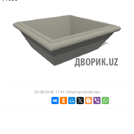
22-08-2018, 17:41 / Благоустройство